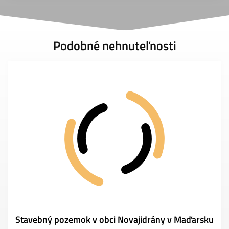
Podobné nehnuteľnosti
Stavebný pozemok v obci Novajidrány v Maďarsku