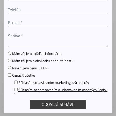
Mám záujem o ďalšie informácie.
Mám záujem o obhliadku nehnuteľnosti.
Navrhujem cenu ... EUR.
Označiť všetko
Súhlasím so zasielaním marketingových správ
Súhlasím so spracovaním a uchovávaním osobných údajov
*