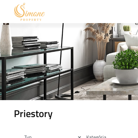
Priestory