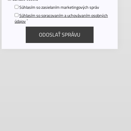
Súhlasím so zasielaním marketingových správ
Súhlasím so spracovaním a uchovávaním osobných
*
údajov