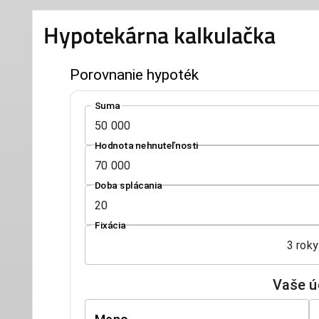
Hypotekárna kalkulačka