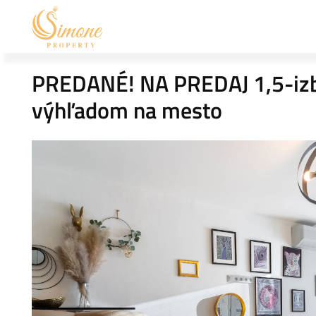
PREDANÉ! NA PREDAJ 1,5-izb
výhľadom na mesto