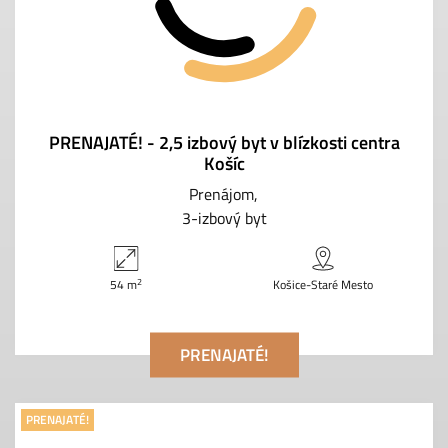
PRENAJATÉ! - 2,5 izbový byt v blízkosti centra
Košíc
Prenájom
3-izbový byt
2
54 m
Košice-Staré Mesto
PRENAJATÉ!
PRENAJATÉ!