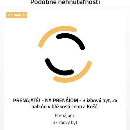
Podobné nehnuteľnosti
PRENAJATÉ!
PRENAJATÉ! - NA PRENÁJOM - 3 izbový byt, 2x
balkón v blízkosti centra Košíc
Prenájom
3-izbový byt