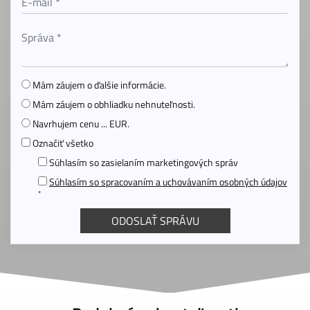
Mám záujem o ďalšie informácie.
Mám záujem o obhliadku nehnuteľnosti.
Navrhujem cenu ... EUR.
Označiť všetko
Súhlasím so zasielaním marketingových správ
Súhlasím so spracovaním a uchovávaním osobných údajov
*