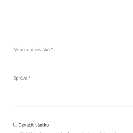
Označiť všetko