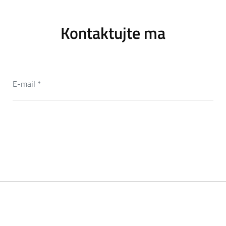
Kontaktujte ma