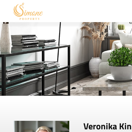
Veronika Kin